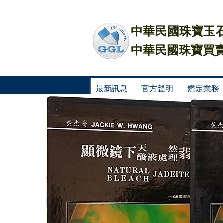
中華民國珠寶玉石
中華民國珠寶買賣
最新訊息
官方聲明
鑑定業務