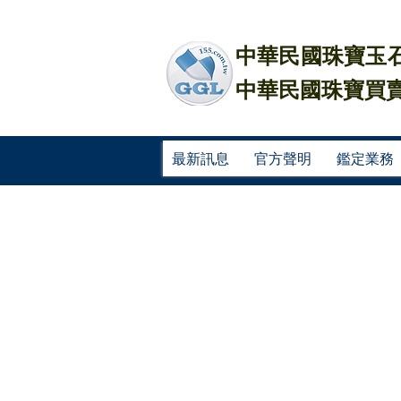
中華民國珠寶玉石
中華民國珠寶買賣
最新訊息
官方聲明
鑑定業務