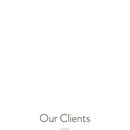
Our Clients