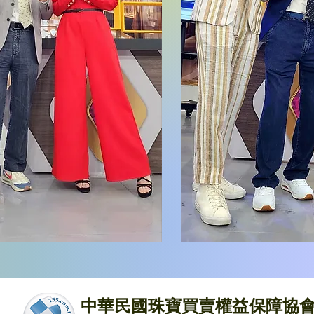
中華民國珠寶買賣權益保障協